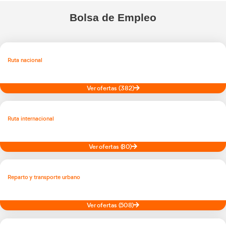
Descubre nuestra TV