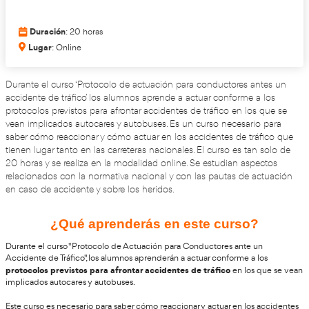
Validando los datos para que se pueda procesar el
Por favor espere a la comprobación ...
Duración
: 20 horas
Lugar
: Online
Durante el curso ‘Protocolo de actuación para conductor
accidente de tráfico’ los alumnos aprende a actuar confo