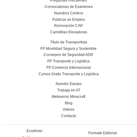
comunicación efectiva con los servicios de emergencia.
Nuestras Certificacione