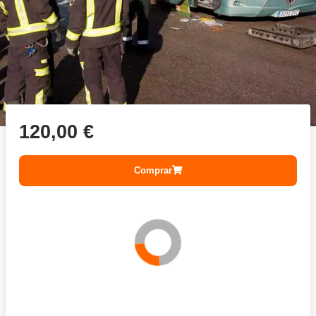
120,00
€
Comprar