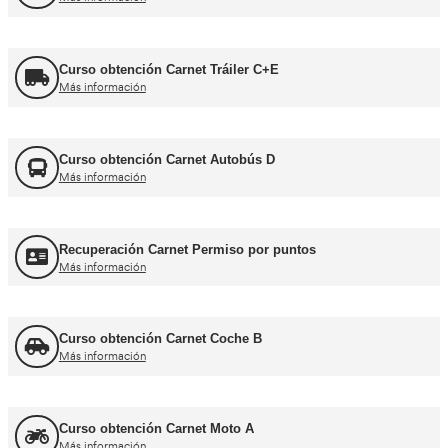
Formador CAP
Más información
FORFOR ADR
Más información
Jefe de Tráfico
Más información
Jefe de Almacén
Más información