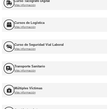
Curso obtención Carnet Autobús D
Más información
Recuperación Carnet Permiso por puntos
Más información
Curso obtención Carnet Coche B
Más información
Curso obtención Carnet Moto A