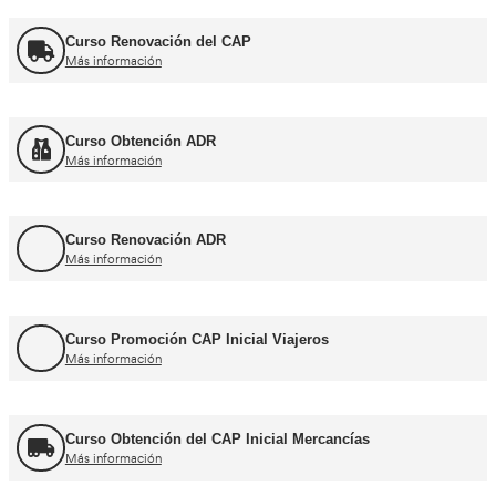
Cursos CAP y ADR
Curso Renovación del CAP
Más información
Curso Obtención ADR
Más información