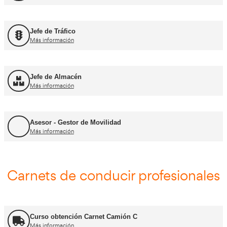
FP Movilidad Segura y Sostenible
Más información
FP Transporte y Logística
Más información
FP Comercio Internacional
Más información
Certificado de Aptitud de Profesor de Formaci
Más información