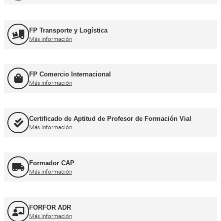
Formación Profesional y Pr
Título de Transportista
Más información
Consejero de Seguridad
Más información
Profesor de Autoescuela
Más información