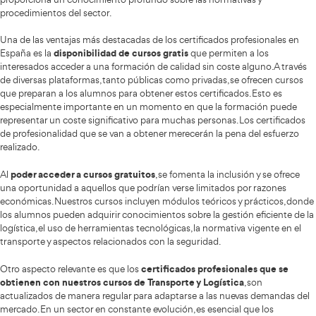
VER CURSO
Cursos Gratuitos Online de Transporte, Logística y Mo
120 valoraciones
OTROS CURSOS