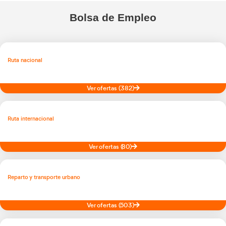
Descubre nuestra TV