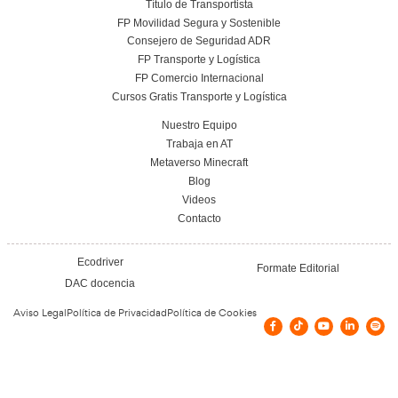
del Transportista