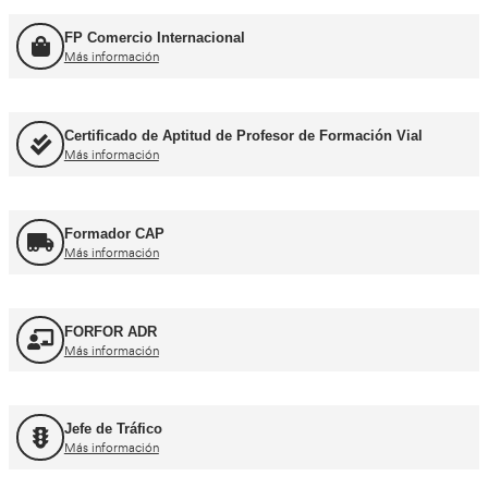
Más información
Consejero de Seguridad
Más información
Profesor de Autoescuela
Más información
FP Movilidad Segura y Sostenible
Más información