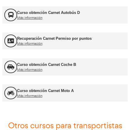
FORFOR ADR
Más información
Jefe de Tráfico
Más información
Jefe de Almacén
Más información
Asesor - Gestor de Movilidad
Más información