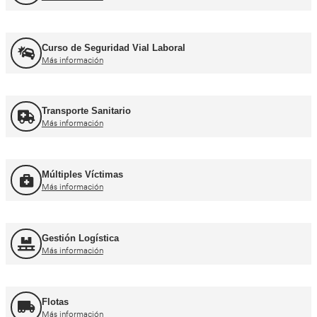
Recuperación Carnet Permiso por puntos
Más información
Curso obtención Carnet Coche B
Más información
Curso obtención Carnet Moto A
Más información
Otros cursos para transpor