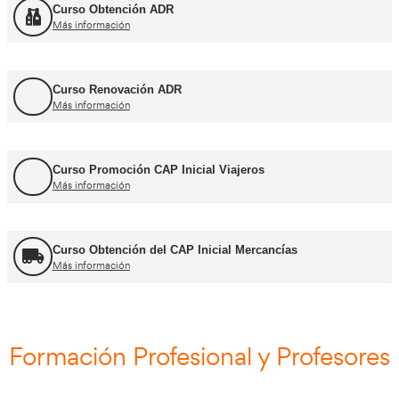
Cursos CAP y ADR
Curso Renovación del CAP
Más información
Curso Obtención ADR
Más información
Curso Renovación ADR
Más información