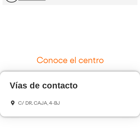
Curso Tacógrafo Digital
Más información
Cursos de Logística
Más información
Curso de Seguridad Vial Laboral
Más información
Transporte Sanitario
Más información