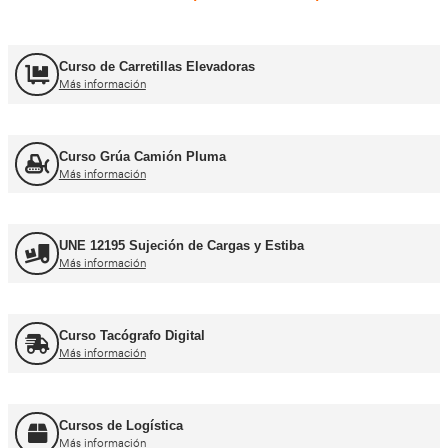
Carnets de conducir profes
Curso obtención Carnet Camión C
Más información
Curso obtención Carnet Tráiler C+E
Más información
Curso obtención Carnet Autobús D
Más información