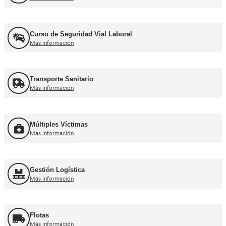
Recuperación Carnet Permiso por puntos
Más información
Curso obtención Carnet Coche B
Más información
Curso obtención Carnet Moto A
Más información
Otros cursos para transpor