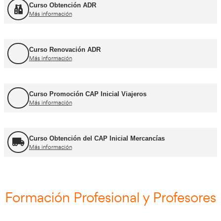
Cursos CAP y ADR
Curso Renovación del CAP
Más información
Curso Obtención ADR
Más información
Curso Renovación ADR
Más información