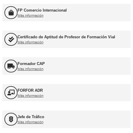
Más información
Consejero de Seguridad
Más información
Profesor de Autoescuela
Más información
FP Movilidad Segura y Sostenible
Más información