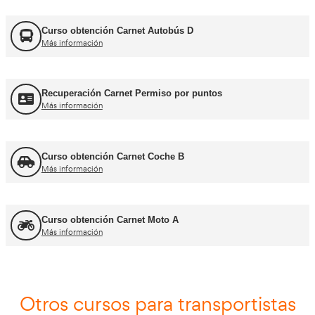
FORFOR ADR
Más información
Jefe de Tráfico
Más información
Jefe de Almacén
Más información
Asesor - Gestor de Movilidad
Más información