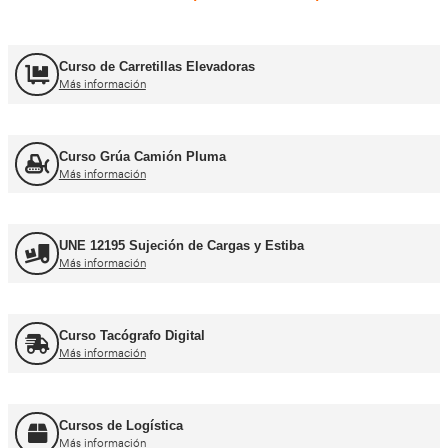
Carnets de conducir profes
Curso obtención Carnet Camión C
Más información
Curso obtención Carnet Tráiler C+E
Más información
Curso obtención Carnet Autobús D
Más información