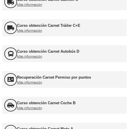
Formador CAP
Más información
FORFOR ADR
Más información
Jefe de Tráfico
Más información
Jefe de Almacén
Más información