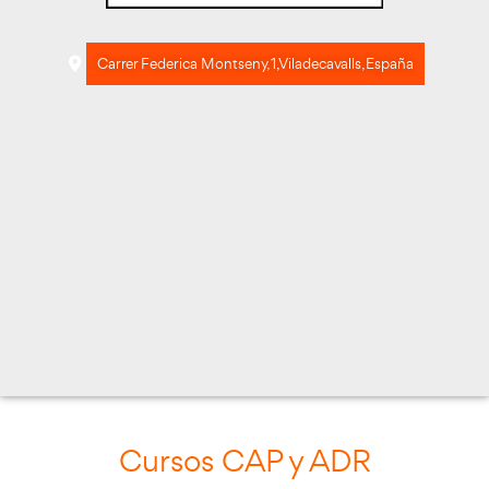
Carrer Federica Montseny, 1, Viladecavalls, 