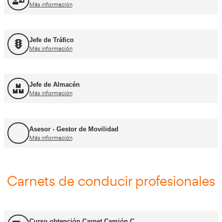
FP Movilidad Segura y Sostenible
Más información
FP Transporte y Logística
Más información
FP Comercio Internacional
Más información
Certificado de Aptitud de Profesor de Formaci
Más información