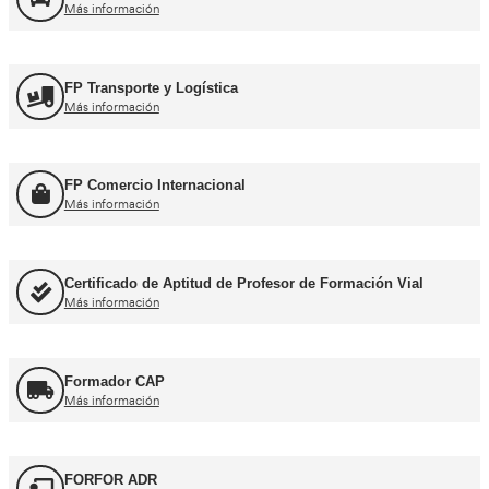
Formación Profesional y Pr
Título de Transportista
Más información
Consejero de Seguridad
Más información
Profesor de Autoescuela
Más información