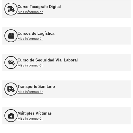
Curso obtención Carnet Tráiler C+E
Más información
Curso obtención Carnet Autobús D
Más información
Recuperación Carnet Permiso por puntos
Más información
Curso obtención Carnet Coche B
Más información