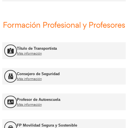
Curso Obtención ADR
Más información
Curso Renovación ADR
Más información
Curso Promoción CAP Inicial Viajeros
Más información
Curso Obtención del CAP Inicial Mercancías
Más información