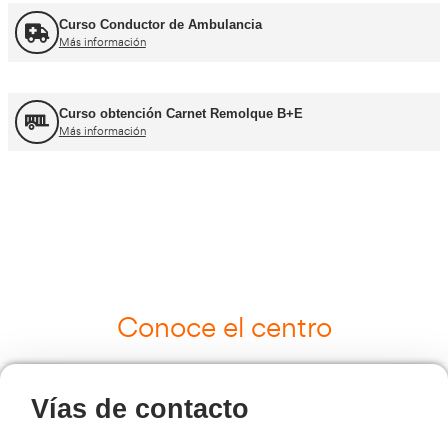
UNE 12195 Sujeción de Cargas y Estiba
Más información
Curso Tacógrafo Digital
Más información
Cursos de Logística
Más información
Curso de Seguridad Vial Laboral
Más información