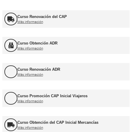
Cursos CAP y ADR
Curso Renovación del CAP
Más información