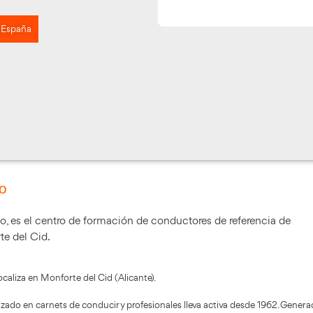
 Monforte del Cid, España