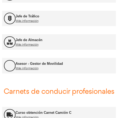
FP Movilidad Segura y Sostenible
Más información
FP Transporte y Logística
Más información
FP Comercio Internacional
Más información
Certificado de Aptitud de Profesor de Formaci
Más información