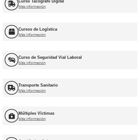
Curso obtención Carnet Autobús D
Más información
Recuperación Carnet Permiso por puntos
Más información
Curso obtención Carnet Coche B
Más información
Curso obtención Carnet Moto A