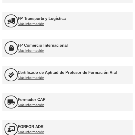
Formación Profesional y Pr
Título de Transportista
Más información
Consejero de Seguridad
Más información
Profesor de Autoescuela
Más información