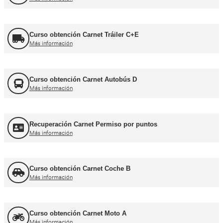
Formador CAP
Más información
FORFOR ADR
Más información
Jefe de Tráfico
Más información
Jefe de Almacén
Más información