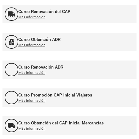
Cursos CAP y ADR
Curso Renovación del CAP
Más información
Curso Obtención ADR
Más información