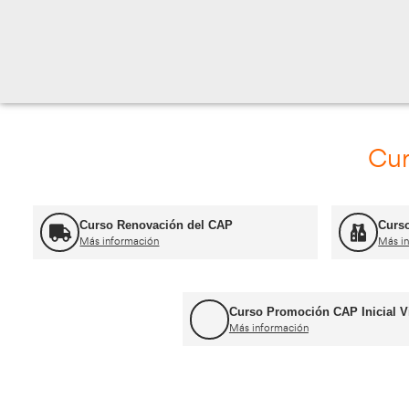
Calle de Eugenia de Mont