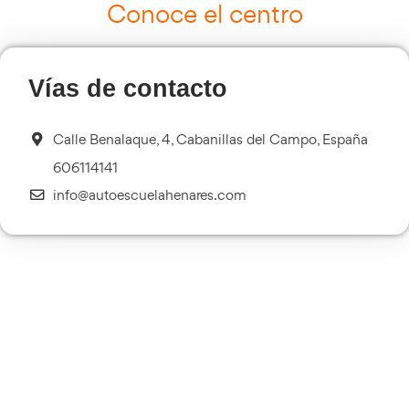
Cursos de Logística
Más información
Curso de Seguridad Vial Laboral
Más información
Transporte Sanitario
Más información
Múltiples Víctimas
Más información