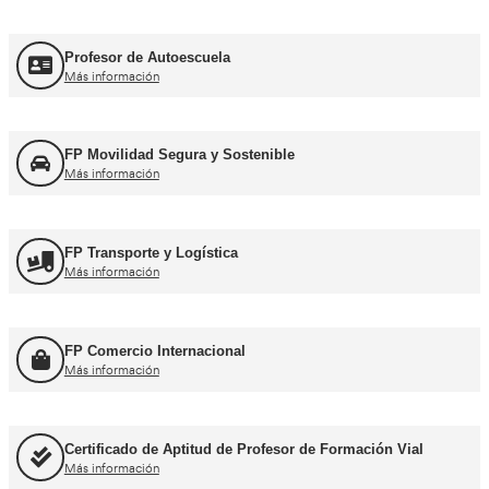
Más información
Curso Obtención del CAP Inicial Mercancías
Más información
Formación Profesional y Pr
Título de Transportista
Más información