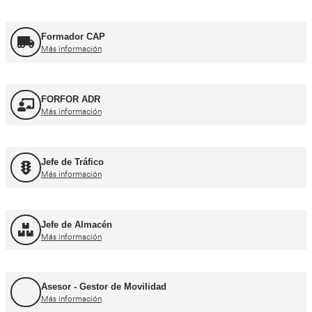
Consejero de Seguridad
Más información
Profesor de Autoescuela
Más información
FP Movilidad Segura y Sostenible
Más información
FP Transporte y Logística
Más información