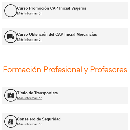
Curso Renovación del CAP
Más información
Curso Obtención ADR
Más información
Curso Renovación ADR
Más información
Curso Promoción CAP Inicial Viajeros