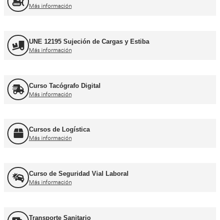
Curso obtención Carnet Camión C
Más información
Curso obtención Carnet Tráiler C+E
Más información
Curso obtención Carnet Autobús D
Más información
Recuperación Carnet Permiso por puntos