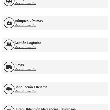
Más información
Curso obtención Carnet Coche B
Más información
Curso obtención Carnet Moto A
Más información
Otros cursos para transpor