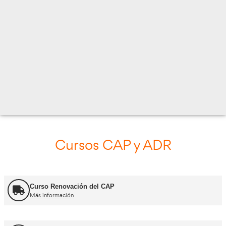
GRAN VIA TARREGA MONTEBLANCO 