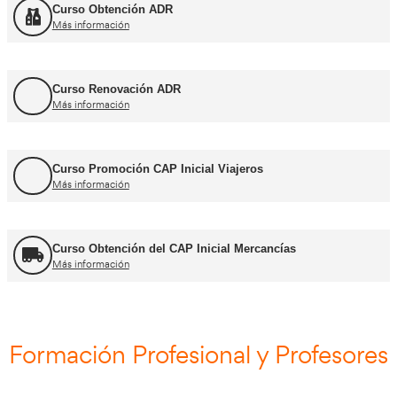
Cursos CAP y ADR
Curso Renovación del CAP
Más información
Curso Obtención ADR
Más información
Curso Renovación ADR
Más información