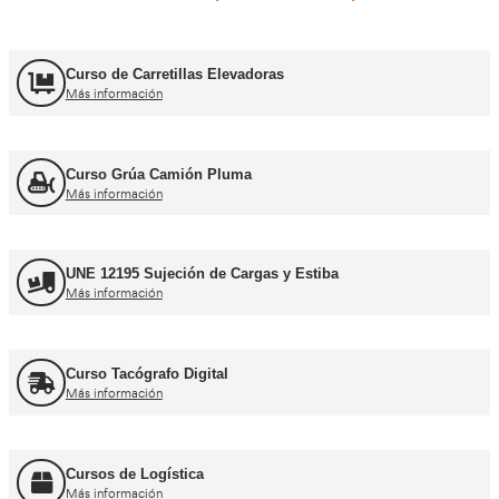
Carnets de conducir profes
Curso obtención Carnet Camión C
Más información
Curso obtención Carnet Tráiler C+E
Más información
Curso obtención Carnet Autobús D
Más información