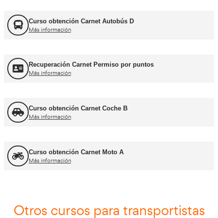
FORFOR ADR
Más información
Jefe de Tráfico
Más información
Jefe de Almacén
Más información
Asesor - Gestor de Movilidad
Más información