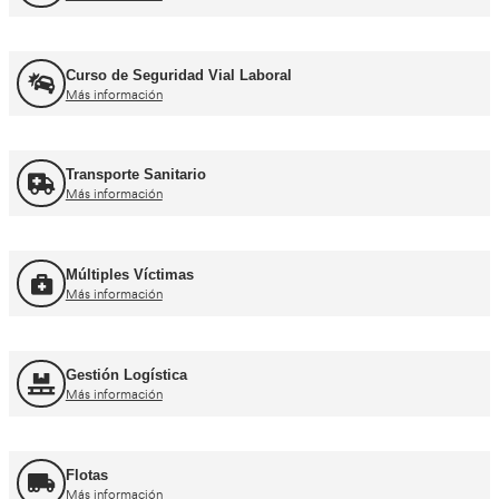
Recuperación Carnet Permiso por puntos
Más información
Curso obtención Carnet Coche B
Más información
Curso obtención Carnet Moto A
Más información
Otros cursos para transpor