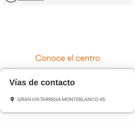
Curso Tacógrafo Digital
Más información
Cursos de Logística
Más información
Curso de Seguridad Vial Laboral
Más información
Transporte Sanitario
Más información