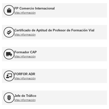
Más información
Consejero de Seguridad
Más información
Profesor de Autoescuela
Más información
FP Movilidad Segura y Sostenible
Más información