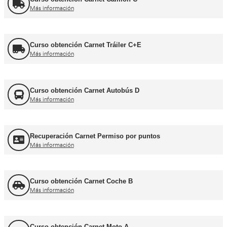
Formador CAP
Más información
FORFOR ADR
Más información
Jefe de Tráfico
Más información
Jefe de Almacén
Más información