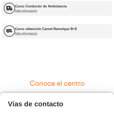
UNE 12195 Sujeción de Cargas y Estiba
Más información
Curso Tacógrafo Digital
Más información
Cursos de Logística
Más información
Curso de Seguridad Vial Laboral
Más información