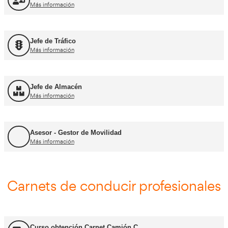
FP Movilidad Segura y Sostenible
Más información
FP Transporte y Logística
Más información
FP Comercio Internacional
Más información
Certificado de Aptitud de Profesor de Formaci
Más información