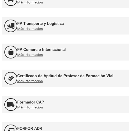
Formación Profesional y Pr
Título de Transportista
Más información
Consejero de Seguridad
Más información
Profesor de Autoescuela
Más información