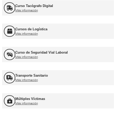
Curso obtención Carnet Tráiler C+E
Más información
Curso obtención Carnet Autobús D
Más información
Recuperación Carnet Permiso por puntos
Más información
Curso obtención Carnet Coche B
Más información