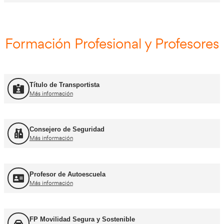
Curso Obtención ADR
Más información
Curso Renovación ADR
Más información
Curso Promoción CAP Inicial Viajeros
Más información
Curso Obtención del CAP Inicial Mercancías
Más información