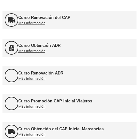
Cursos CAP y ADR
Curso Renovación del CAP
Más información