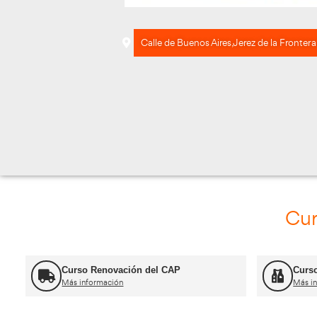
Calle de Buenos Aires, Je