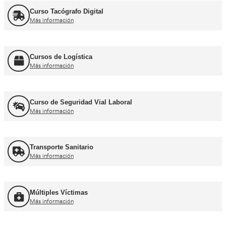
Curso obtención Carnet Tráiler C+E
Más información
Curso obtención Carnet Autobús D
Más información
Recuperación Carnet Permiso por puntos
Más información
Curso obtención Carnet Coche B
Más información