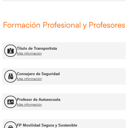
Curso Obtención ADR
Más información
Curso Renovación ADR
Más información
Curso Promoción CAP Inicial Viajeros
Más información
Curso Obtención del CAP Inicial Mercancías
Más información