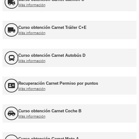
Formador CAP
Más información
FORFOR ADR
Más información
Jefe de Tráfico
Más información
Jefe de Almacén
Más información