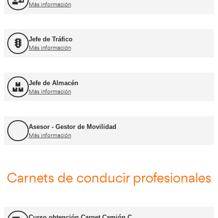
FP Movilidad Segura y Sostenible
Más información
FP Transporte y Logística
Más información
FP Comercio Internacional
Más información
Certificado de Aptitud de Profesor de Formaci
Más información