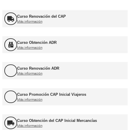
Cursos CAP y ADR
Curso Renovación del CAP
Más información