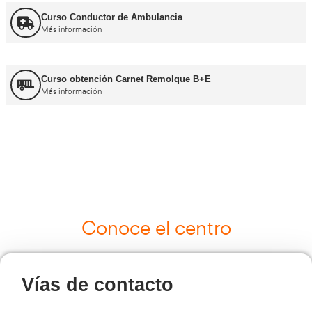
UNE 12195 Sujeción de Cargas y Estiba
Más información
Curso Tacógrafo Digital
Más información
Cursos de Logística
Más información
Curso de Seguridad Vial Laboral
Más información