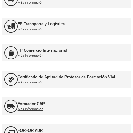
Formación Profesional y Pr
Título de Transportista
Más información
Consejero de Seguridad
Más información
Profesor de Autoescuela
Más información