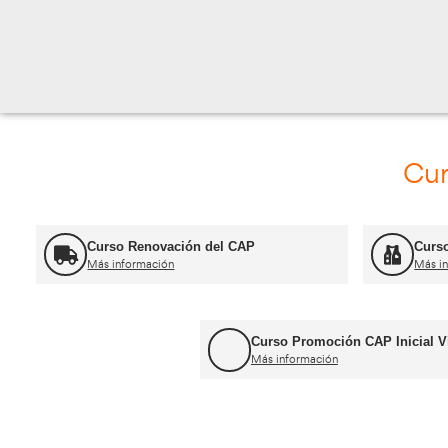
RAMBLA DEL P