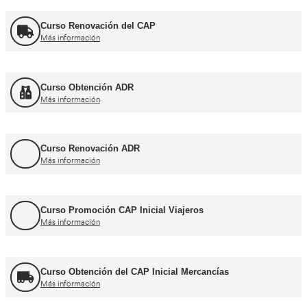
Cursos CAP y ADR
Curso Renovación del CAP
Más información
Curso Obtención ADR
Más información