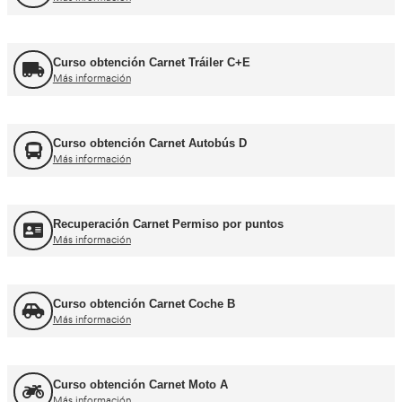
Formador CAP
Más información
FORFOR ADR
Más información
Jefe de Tráfico
Más información
Jefe de Almacén
Más información