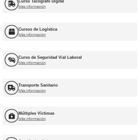
Curso obtención Carnet Autobús D
Más información
Recuperación Carnet Permiso por puntos
Más información
Curso obtención Carnet Coche B
Más información
Curso obtención Carnet Moto A