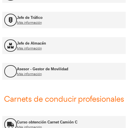
FP Movilidad Segura y Sostenible
Más información
FP Transporte y Logística
Más información
FP Comercio Internacional
Más información
Certificado de Aptitud de Profesor de Formaci
Más información