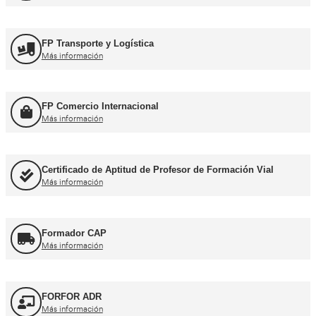
Formación Profesional y Pr
Título de Transportista
Más información
Consejero de Seguridad
Más información
Profesor de Autoescuela
Más información