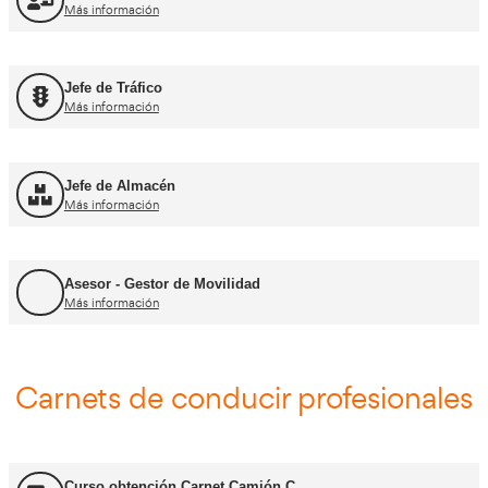
FP Movilidad Segura y Sostenible
Más información
FP Transporte y Logística
Más información
FP Comercio Internacional
Más información
Certificado de Aptitud de Profesor de Formaci
Más información