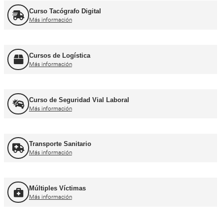
Curso obtención Carnet Tráiler C+E
Más información
Curso obtención Carnet Autobús D
Más información
Recuperación Carnet Permiso por puntos
Más información
Curso obtención Carnet Coche B
Más información