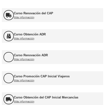
Cursos CAP y ADR
Curso Renovación del CAP
Más información