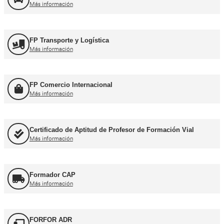
Formación Profesional y Pr
Título de Transportista
Más información
Consejero de Seguridad
Más información
Profesor de Autoescuela
Más información