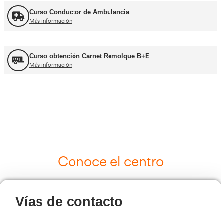
UNE 12195 Sujeción de Cargas y Estiba
Más información
Curso Tacógrafo Digital
Más información
Cursos de Logística
Más información
Curso de Seguridad Vial Laboral
Más información