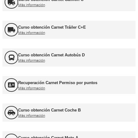
Formador CAP
Más información
FORFOR ADR
Más información
Jefe de Tráfico
Más información
Jefe de Almacén
Más información