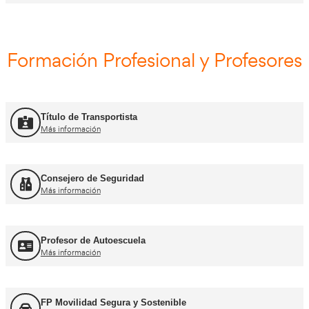
Curso Obtención ADR
Más información
Curso Renovación ADR
Más información
Curso Promoción CAP Inicial Viajeros
Más información
Curso Obtención del CAP Inicial Mercancías
Más información