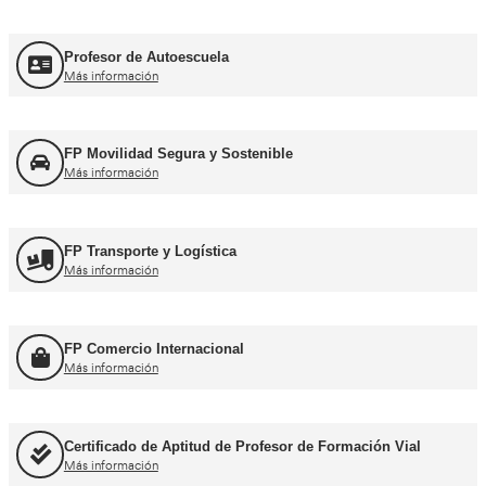
Más información
Curso Obtención del CAP Inicial Mercancías
Más información
Formación Profesional y Pr
Título de Transportista
Más información