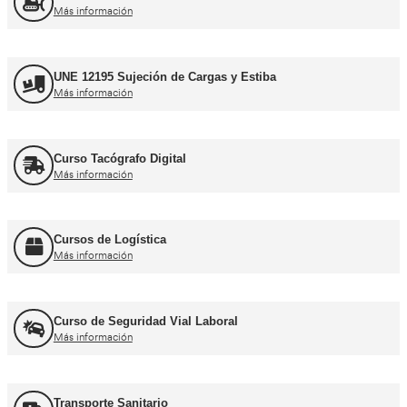
Curso obtención Carnet Camión C
Más información
Curso obtención Carnet Tráiler C+E
Más información
Curso obtención Carnet Autobús D
Más información
Recuperación Carnet Permiso por puntos