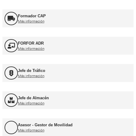
Consejero de Seguridad
Más información
Profesor de Autoescuela
Más información
FP Movilidad Segura y Sostenible
Más información
FP Transporte y Logística
Más información