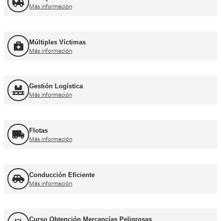
Más información
Curso obtención Carnet Coche B
Más información
Curso obtención Carnet Moto A
Más información
Otros cursos para transpor