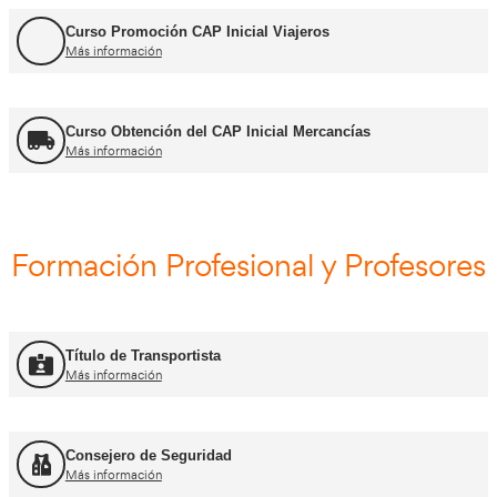
Curso Renovación del CAP
Más información
Curso Obtención ADR
Más información
Curso Renovación ADR
Más información
Curso Promoción CAP Inicial Viajeros