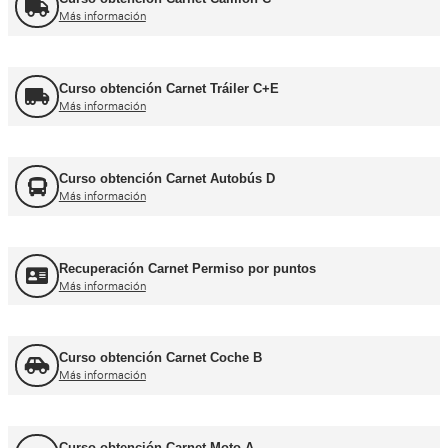
Formador CAP
Más información
FORFOR ADR
Más información
Jefe de Tráfico
Más información
Jefe de Almacén
Más información