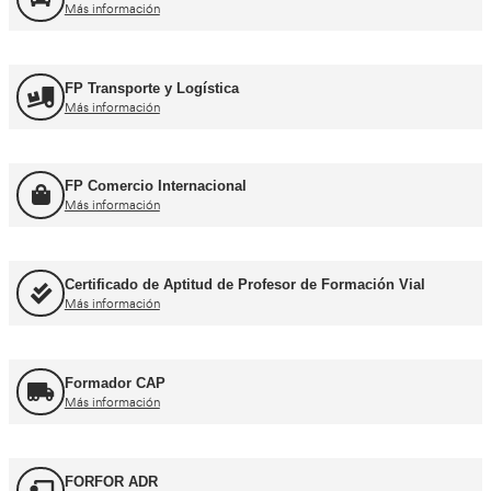
Formación Profesional y Pr
Título de Transportista
Más información
Consejero de Seguridad
Más información
Profesor de Autoescuela
Más información