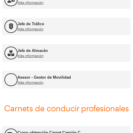
FP Movilidad Segura y Sostenible
Más información
FP Transporte y Logística
Más información
FP Comercio Internacional
Más información
Certificado de Aptitud de Profesor de Formaci
Más información