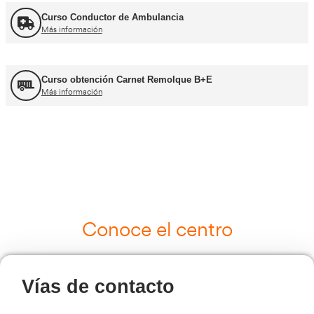
UNE 12195 Sujeción de Cargas y Estiba
Más información
Curso Tacógrafo Digital
Más información
Cursos de Logística
Más información
Curso de Seguridad Vial Laboral
Más información