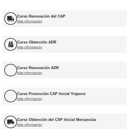
Cursos CAP y ADR
Curso Renovación del CAP
Más información