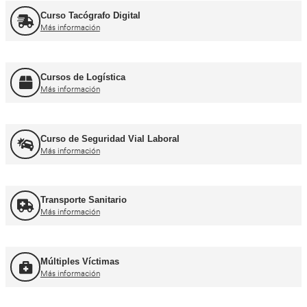
Curso obtención Carnet Tráiler C+E
Más información
Curso obtención Carnet Autobús D
Más información
Recuperación Carnet Permiso por puntos
Más información
Curso obtención Carnet Coche B
Más información