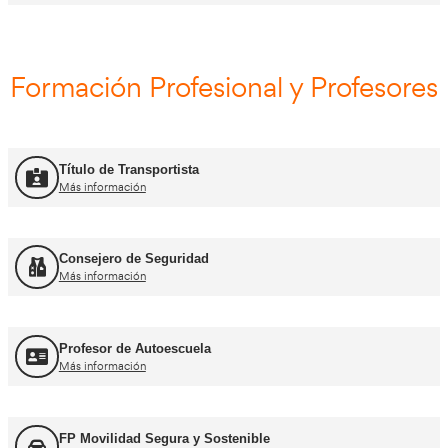
Curso Obtención ADR
Más información
Curso Renovación ADR
Más información
Curso Promoción CAP Inicial Viajeros
Más información
Curso Obtención del CAP Inicial Mercancías
Más información