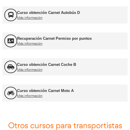
FORFOR ADR
Más información
Jefe de Tráfico
Más información
Jefe de Almacén
Más información
Asesor - Gestor de Movilidad
Más información