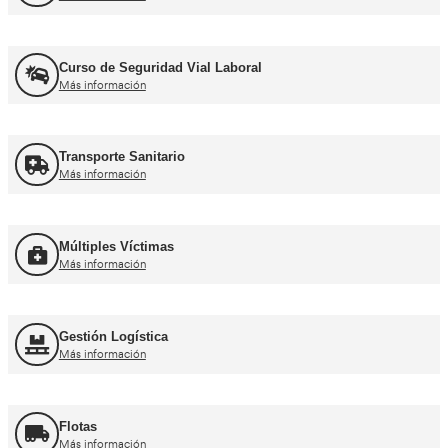
Recuperación Carnet Permiso por puntos
Más información
Curso obtención Carnet Coche B
Más información
Curso obtención Carnet Moto A
Más información
Otros cursos para transpor