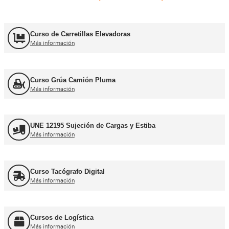
Carnets de conducir profes
Curso obtención Carnet Camión C
Más información
Curso obtención Carnet Tráiler C+E
Más información
Curso obtención Carnet Autobús D
Más información