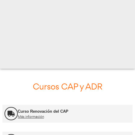
CRTRA DE RIO GORDO 10