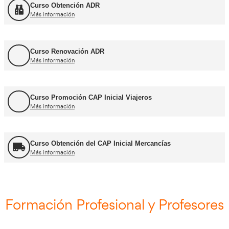
Cursos CAP y ADR
Curso Renovación del CAP
Más información
Curso Obtención ADR
Más información
Curso Renovación ADR
Más información