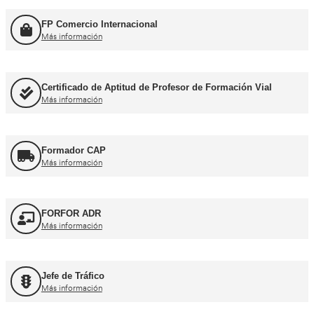
Más información
Consejero de Seguridad
Más información
Profesor de Autoescuela
Más información
FP Movilidad Segura y Sostenible
Más información