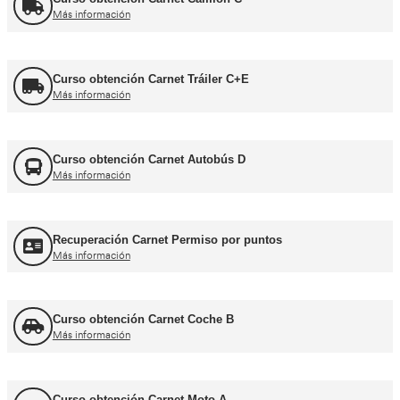
Formador CAP
Más información
FORFOR ADR
Más información
Jefe de Tráfico
Más información
Jefe de Almacén
Más información