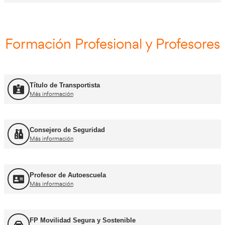
Curso Obtención ADR
Más información
Curso Renovación ADR
Más información
Curso Promoción CAP Inicial Viajeros
Más información
Curso Obtención del CAP Inicial Mercancías
Más información