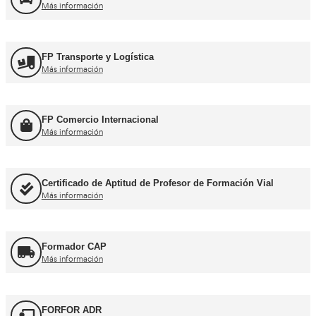
Formación Profesional y Pr
Título de Transportista
Más información
Consejero de Seguridad
Más información
Profesor de Autoescuela
Más información