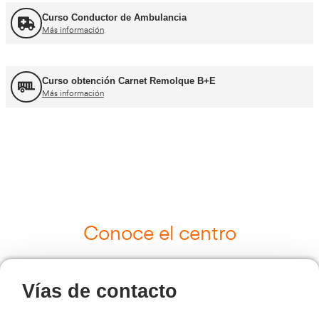
UNE 12195 Sujeción de Cargas y Estiba
Más información
Curso Tacógrafo Digital
Más información
Cursos de Logística
Más información
Curso de Seguridad Vial Laboral
Más información