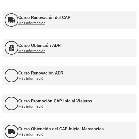
Cursos CAP y ADR
Curso Renovación del CAP
Más información