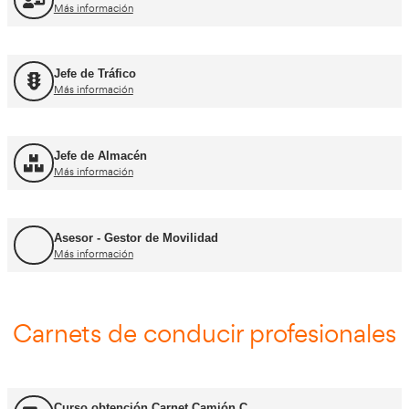
FP Movilidad Segura y Sostenible
Más información
FP Transporte y Logística
Más información
FP Comercio Internacional
Más información
Certificado de Aptitud de Profesor de Formaci
Más información