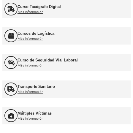
Curso obtención Carnet Tráiler C+E
Más información
Curso obtención Carnet Autobús D
Más información
Recuperación Carnet Permiso por puntos
Más información
Curso obtención Carnet Coche B
Más información