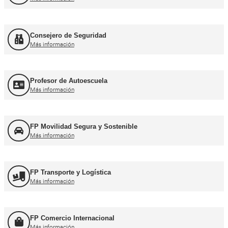
Más información
Curso Obtención del CAP Inicial Mercancías
Más información
Formación Profesional y Pr
Título de Transportista
Más información