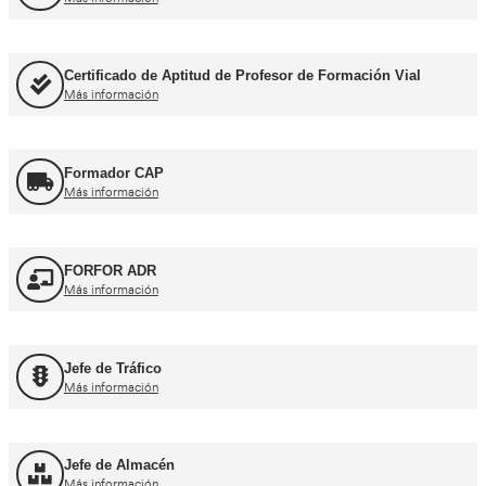
Consejero de Seguridad
Más información
Profesor de Autoescuela
Más información
FP Movilidad Segura y Sostenible
Más información
FP Transporte y Logística
Más información