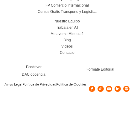
Conoce el centro
Vías de contacto