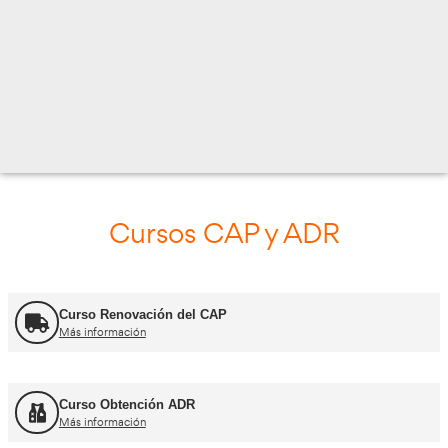
Cursos CAP y ADR