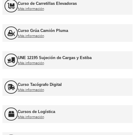
Curso obtención Carnet Camión C
Más información
Curso obtención Carnet Tráiler C+E
Más información
Curso obtención Carnet Autobús D
Más información
Recuperación Carnet Permiso por puntos