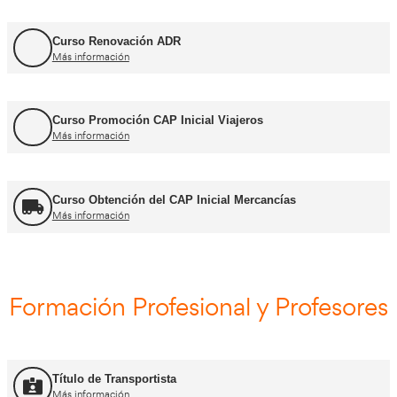
Curso Renovación del CAP
Más información
Curso Obtención ADR
Más información
Curso Renovación ADR
Más información
Curso Promoción CAP Inicial Viajeros