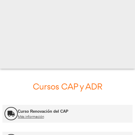
C/ CUEVA DE VIERA 2