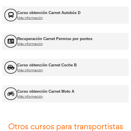
FORFOR ADR
Más información
Jefe de Tráfico
Más información
Jefe de Almacén
Más información
Asesor - Gestor de Movilidad
Más información