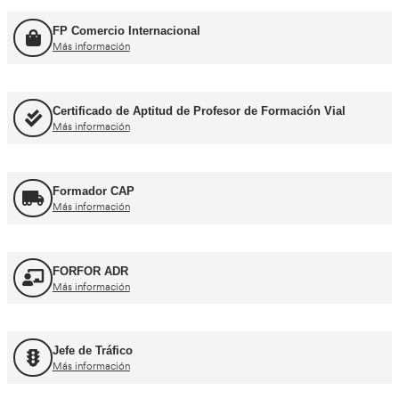
Más información
Consejero de Seguridad
Más información
Profesor de Autoescuela
Más información
FP Movilidad Segura y Sostenible
Más información