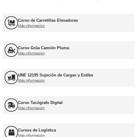
Carnets de conducir profes
Curso obtención Carnet Camión C
Más información
Curso obtención Carnet Tráiler C+E
Más información
Curso obtención Carnet Autobús D
Más información