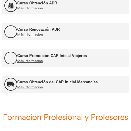
Cursos CAP y ADR
Curso Renovación del CAP
Más información
Curso Obtención ADR
Más información
Curso Renovación ADR
Más información