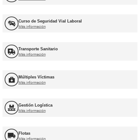
Recuperación Carnet Permiso por puntos
Más información
Curso obtención Carnet Coche B
Más información
Curso obtención Carnet Moto A
Más información
Otros cursos para transpor