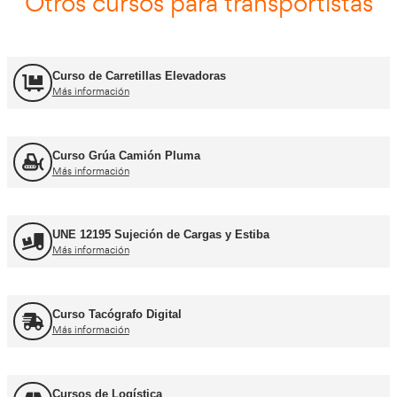
Carnets de conducir profes
Curso obtención Carnet Camión C
Más información
Curso obtención Carnet Tráiler C+E
Más información
Curso obtención Carnet Autobús D
Más información