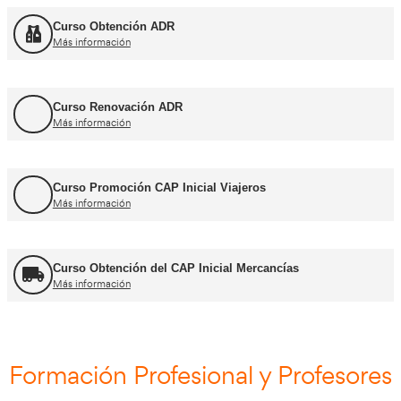
Cursos CAP y ADR
Curso Renovación del CAP
Más información
Curso Obtención ADR
Más información
Curso Renovación ADR
Más información