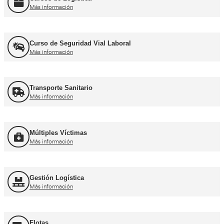
Recuperación Carnet Permiso por puntos
Más información
Curso obtención Carnet Coche B
Más información
Curso obtención Carnet Moto A
Más información