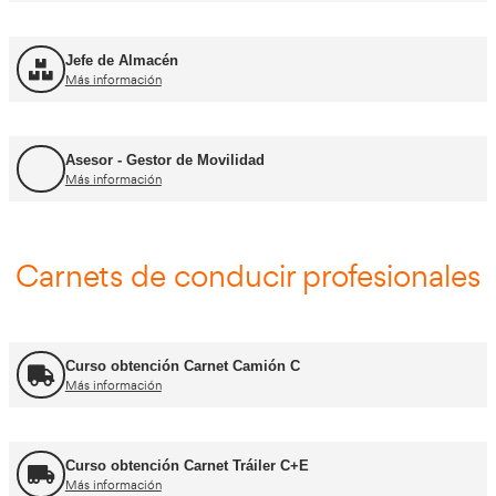
FP Transporte y Logística
Más información
FP Comercio Internacional
Más información
Certificado de Aptitud de Profesor de Formaci
Más información
Formador CAP
Más información