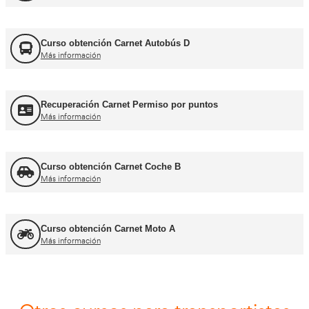
FORFOR ADR
Más información
Jefe de Tráfico
Más información
Jefe de Almacén
Más información
Asesor - Gestor de Movilidad
Más información