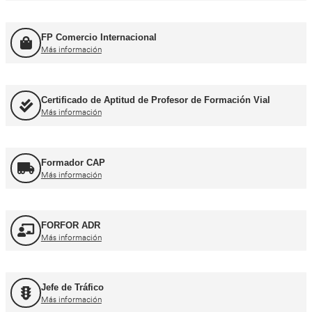
Título de Transportista
Más información
Consejero de Seguridad
Más información
Profesor de Autoescuela
Más información
FP Movilidad Segura y Sostenible
Más información