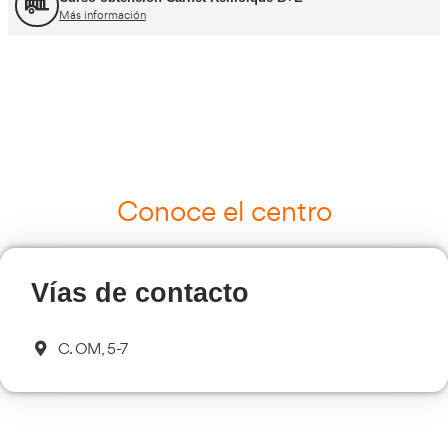
Curso Tacógrafo Digital
Más información
Cursos de Logística
Más información
Curso de Seguridad Vial Laboral
Más información
Transporte Sanitario
Más información