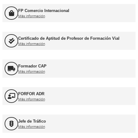
Más información
Consejero de Seguridad
Más información
Profesor de Autoescuela
Más información
FP Movilidad Segura y Sostenible
Más información