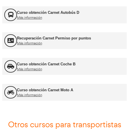
FORFOR ADR
Más información
Jefe de Tráfico
Más información
Jefe de Almacén
Más información
Asesor - Gestor de Movilidad
Más información