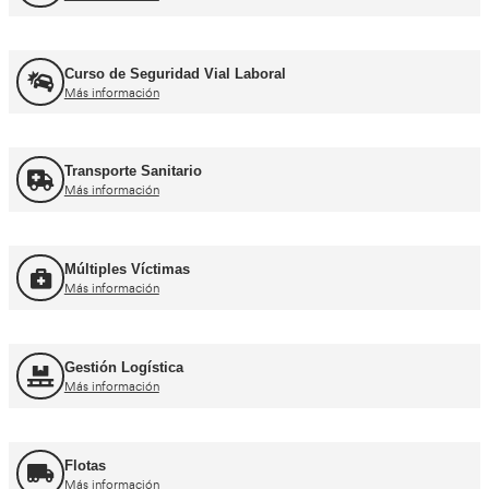
Recuperación Carnet Permiso por puntos
Más información
Curso obtención Carnet Coche B
Más información
Curso obtención Carnet Moto A
Más información
Otros cursos para transpor