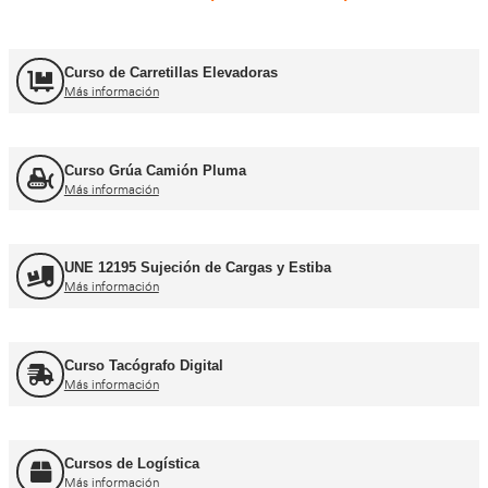
Carnets de conducir profes
Curso obtención Carnet Camión C
Más información
Curso obtención Carnet Tráiler C+E
Más información
Curso obtención Carnet Autobús D
Más información