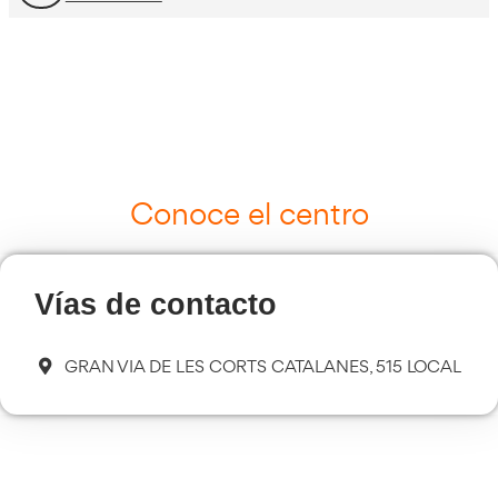
Curso Tacógrafo Digital
Más información
Cursos de Logística
Más información
Curso de Seguridad Vial Laboral
Más información
Transporte Sanitario
Más información