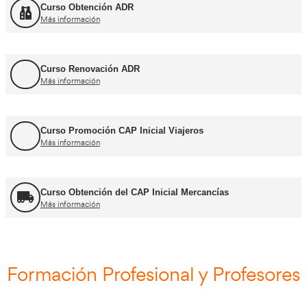
Cursos CAP y ADR
Curso Renovación del CAP
Más información
Curso Obtención ADR
Más información
Curso Renovación ADR
Más información