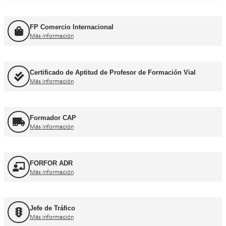
Título de Transportista
Más información
Consejero de Seguridad
Más información
Profesor de Autoescuela
Más información
FP Movilidad Segura y Sostenible
Más información