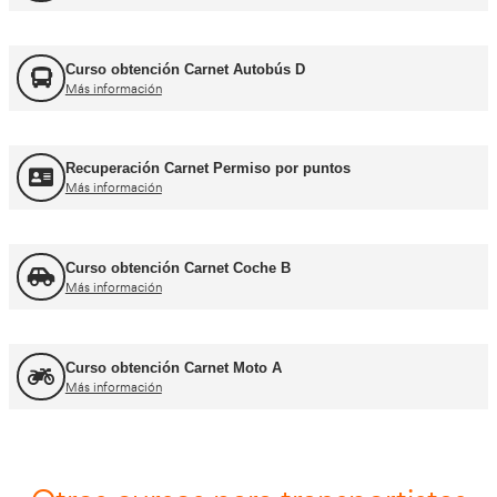
FORFOR ADR
Más información
Jefe de Tráfico
Más información
Jefe de Almacén
Más información
Asesor - Gestor de Movilidad
Más información