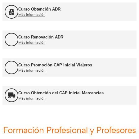
Cursos CAP y ADR
Curso Renovación del CAP
Más información
Curso Obtención ADR
Más información
Curso Renovación ADR
Más información