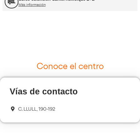
Curso Tacógrafo Digital
Más información
Cursos de Logística
Más información
Curso de Seguridad Vial Laboral
Más información
Transporte Sanitario
Más información