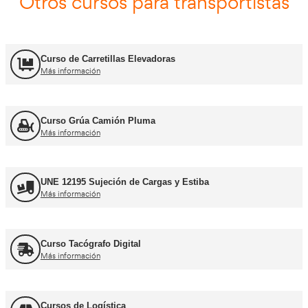
Carnets de conducir profes
Curso obtención Carnet Camión C
Más información
Curso obtención Carnet Tráiler C+E
Más información
Curso obtención Carnet Autobús D
Más información