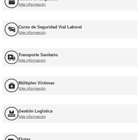
Recuperación Carnet Permiso por puntos
Más información
Curso obtención Carnet Coche B
Más información
Curso obtención Carnet Moto A
Más información