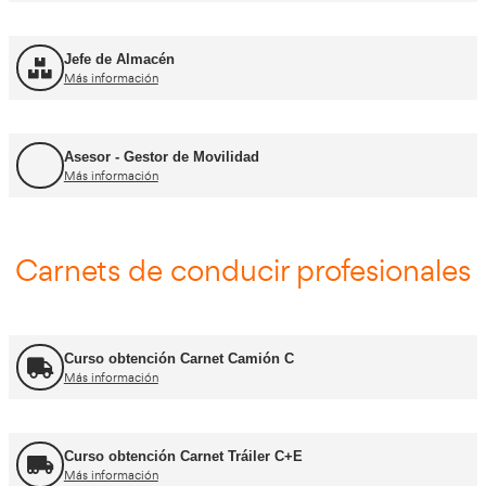
FP Transporte y Logística
Más información
FP Comercio Internacional
Más información
Certificado de Aptitud de Profesor de Formaci
Más información
Formador CAP
Más información