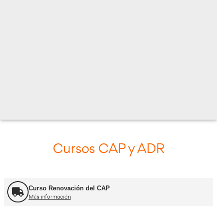
C/ TEJAR 5