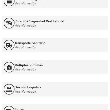
Recuperación Carnet Permiso por puntos
Más información
Curso obtención Carnet Coche B
Más información
Curso obtención Carnet Moto A
Más información