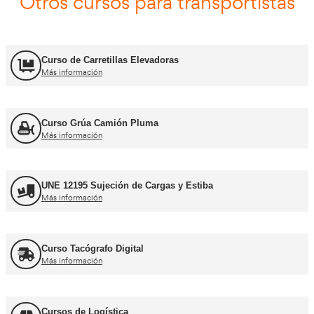
Carnets de conducir profes
Curso obtención Carnet Camión C
Más información
Curso obtención Carnet Tráiler C+E
Más información
Curso obtención Carnet Autobús D
Más información