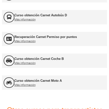
FORFOR ADR
Más información
Jefe de Tráfico
Más información
Jefe de Almacén
Más información
Asesor - Gestor de Movilidad
Más información