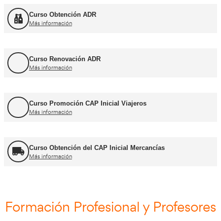
Cursos CAP y ADR
Curso Renovación del CAP
Más información
Curso Obtención ADR
Más información
Curso Renovación ADR
Más información