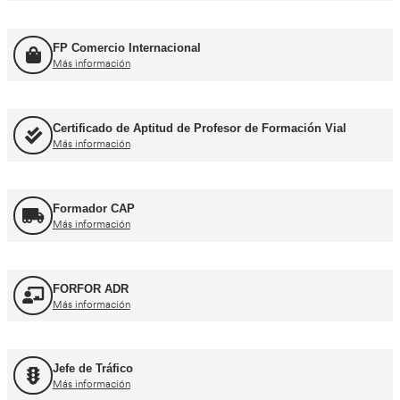
Título de Transportista
Más información
Consejero de Seguridad
Más información
Profesor de Autoescuela
Más información
FP Movilidad Segura y Sostenible
Más información