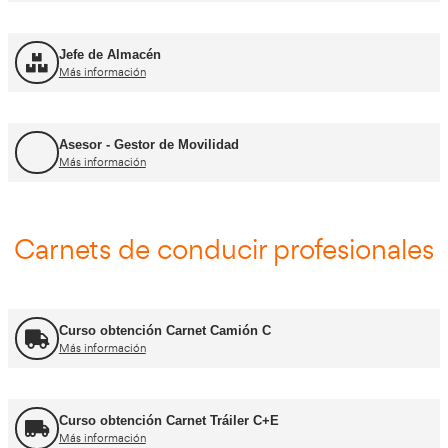
FP Transporte y Logística
Más información
FP Comercio Internacional
Más información
Certificado de Aptitud de Profesor de Formaci
Más información
Formador CAP
Más información