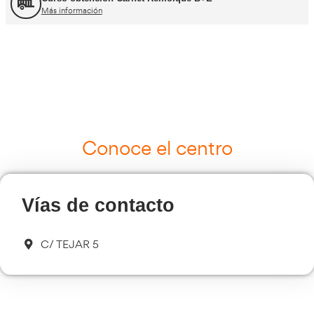
Curso Tacógrafo Digital
Más información
Cursos de Logística
Más información
Curso de Seguridad Vial Laboral
Más información
Transporte Sanitario
Más información