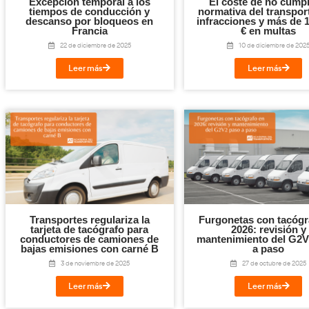
Facebook