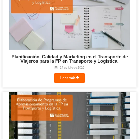
Competencia Profesional para el Transpo
Mercancías y Viajeros: qué es, requisitos y c
el examen en 2026
30 de julio de 2026
Leer más