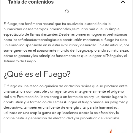
Tabla de contenidos
El fuego, ese fenómeno natural que ha cautivado la atención 
humanidad desde tiempos inmemoriales, es mucho más que
espectáculo de llamas danzantes. Desde las primeras hoguera
hasta las sofisticadas tecnologías de combustión modernas, e
un aliado indispensable en nuestra evolución y desarrollo. En e
sumergiremos en el apasionante mundo del fuego, explorando
cómo se genera y los principios fundamentales que lo rigen: el
Tetraedro de Fuego.