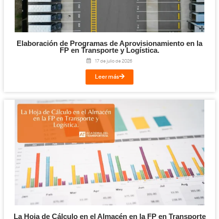
Cloud y Sistemas Conectados para la FP en T
Logística.
29 de julio de 2026
Leer más