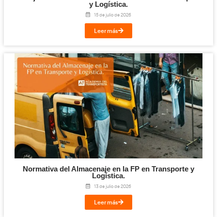
Titulación de Técnico Básico en Prevención 
Laborables para la FP en Transporte y Log
27 de julio de 2026
Leer más