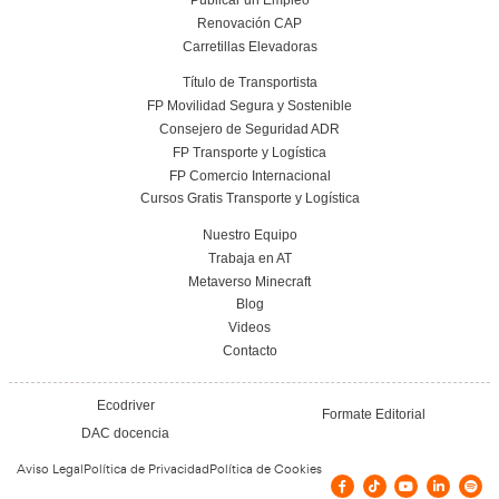
Elaboración de Programas de Aprovisionami
FP en Transporte y Logística.
17 de julio de 2026
Leer más