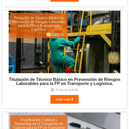
Digitalización en los Sectores Productivos pa
Transporte y Logística.
31 de julio de 2026
Leer más