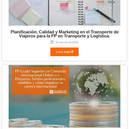
Competencia Profesional para el Transpo
Mercancías y Viajeros: qué es, requisitos y c
el examen en 2026
30 de julio de 2026
Leer más