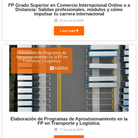
Cloud y Sistemas Conectados para la FP en T
Logística.
29 de julio de 2026
Leer más