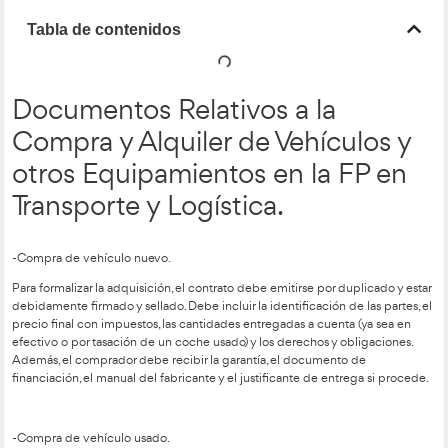
Tabla de contenidos
Documentos Relativos a la
Compra y Alquiler de Vehíc
otros Equipamientos en la 
Transporte y Logística.