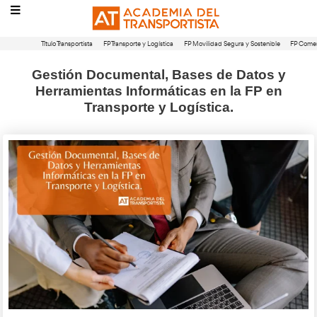
Título Transportista
FP Transporte y Logística
FP Movilidad Segura 
Gestión Documental, Bases de D
Herramientas Informáticas en la
Transporte y Logística.