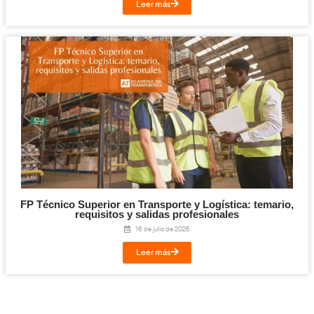
Titulación de Técnico Básico en Prevención 
Laborables para la FP en Transporte y Log
27 de julio de 2026
Leer más