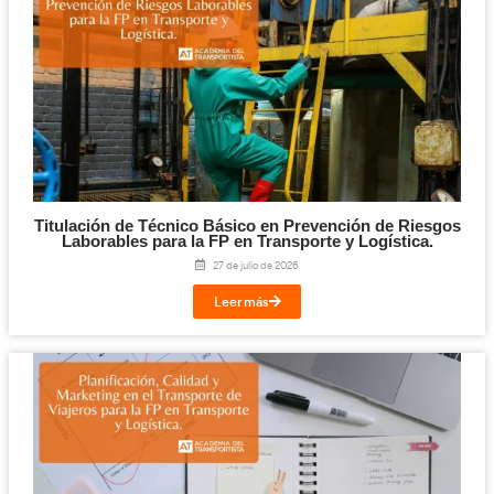
Digitalización en los Sectores Productivos pa
Transporte y Logística.
31 de julio de 2026
Leer más