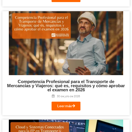
Profesional del Transporte
(AT).