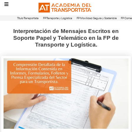
Título Transportista
FP Transporte y Logística
FP Movilidad Segura 
Interpretación de Mensajes Escri
Soporte Papel y Telemático en la
Transporte y Logística.