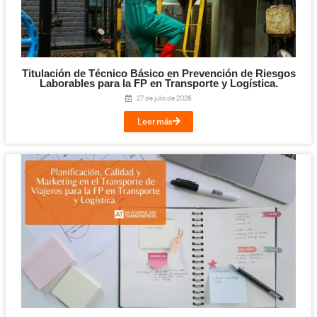
Digitalización en los Sectores Productivos pa
Transporte y Logística.
31 de julio de 2026
Leer más