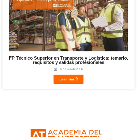
Titulación de Técnico Básico en Prevención 
Laborables para la FP en Transporte y Log
27 de julio de 2026
Leer más