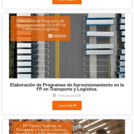
Cloud y Sistemas Conectados para la FP en T
Logística.
29 de julio de 2026
Leer más