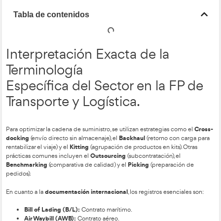
Tabla de contenidos
Interpretación Exacta de la
Terminología
Específica del Sector en la
Transporte y Logística.