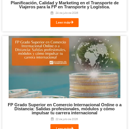
Competencia Profesional para el Transpo
Mercancías y Viajeros: qué es, requisitos y c
el examen en 2026
30 de julio de 2026
Leer más