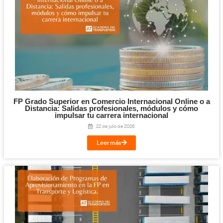
Digitalización en los Sectores Productivos pa
Transporte y Logística.
31 de julio de 2026
Leer más