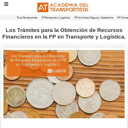
Título Transportista
FP Transporte y Logística
FP Movilidad Segura 
Los Trámites para la Obtención de
Financieros en la FP en Transporte y