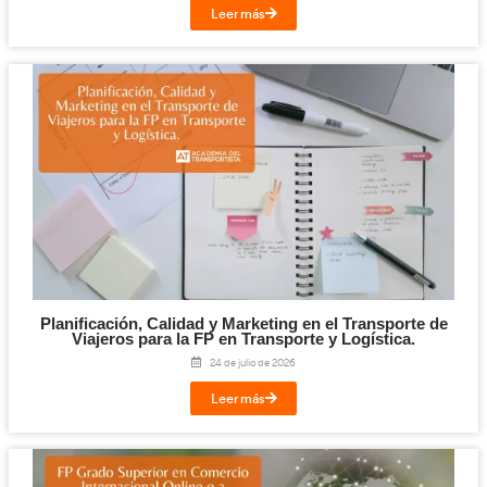
Te puede interesar...