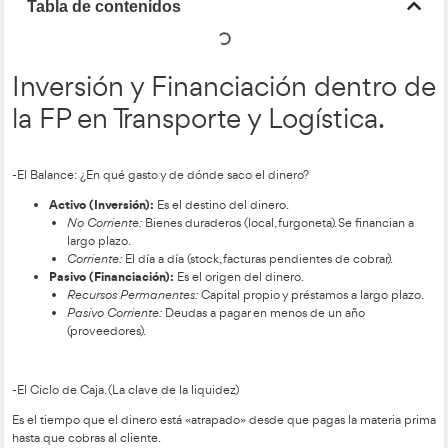
Tabla de contenidos
Inversión y Financiación d
la FP en Transporte y Logíst
-El Balance: ¿En qué gasto y de dónde saco el dinero?
Activo (Inversión):
Es el destino del dinero.
No Corriente:
Bienes duraderos (local, furgoneta). S
largo plazo.