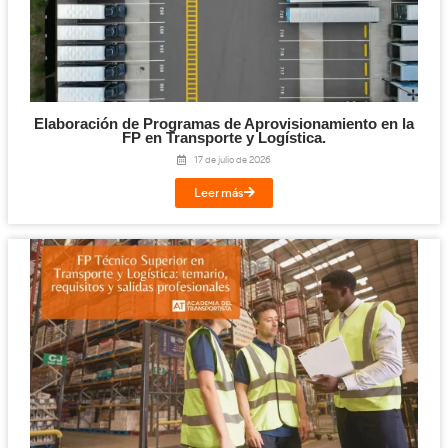
Competencia Profesional para el Transpo
Mercancías y Viajeros: qué es, requisitos y c
el examen en 2026
30 de julio de 2026
Leer más