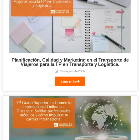
Digitalización en los Sectores Productivos pa
Transporte y Logística.
31 de julio de 2026
Leer más