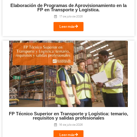
Leer más
Cloud y Sistemas Conectados para la FP en T
Logística.
29 de julio de 2026