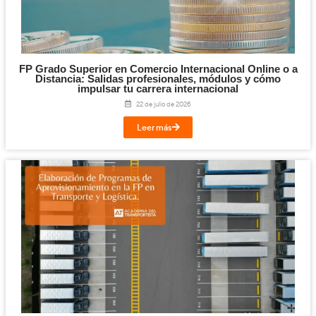
Competencia Profesional para el Transpo
Mercancías y Viajeros: qué es, requisitos y c
el examen en 2026
30 de julio de 2026