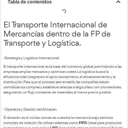
Tabla de contenidos
El Transporte Internacional
Mercancías dentro de la F
Transporte y Logística.
-Estrategia y Logística Internacional.
El transporte internacional es la base del comercio global, pe