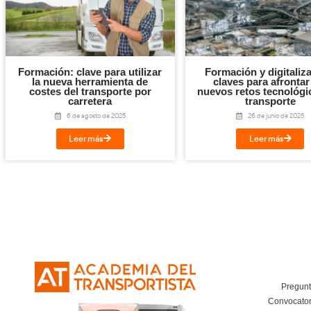
Facebook