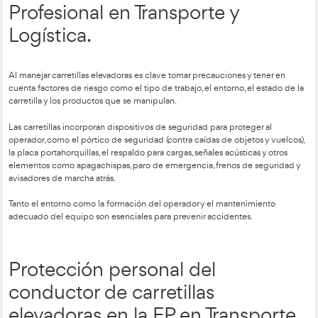
Seguridad en el manejo de
carretillas en la Formación
Profesional en Transporte y