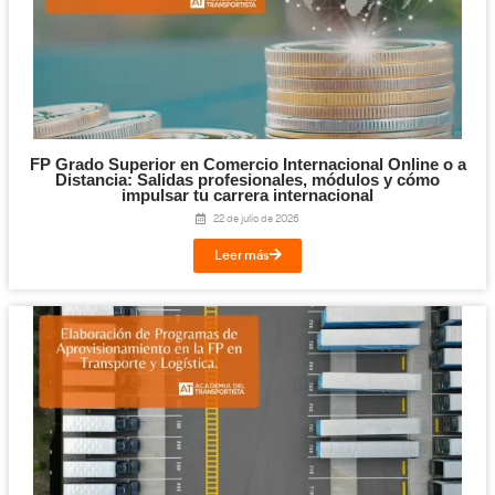
Digitalización en los Sectores Productivos pa
Transporte y Logística.
31 de julio de 2026
Leer más