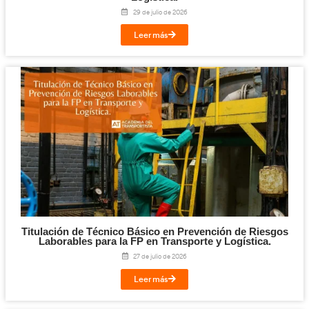
Visita
nuestro canal de YouTube
y empieza tu camino en la FP 