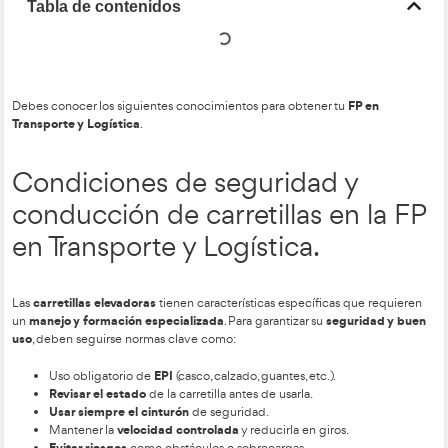
Tabla de contenidos
Debes conocer los siguientes conocimientos para obtener t
Transporte y Logística
.
Condiciones de seguridad 
conducción de carretillas e