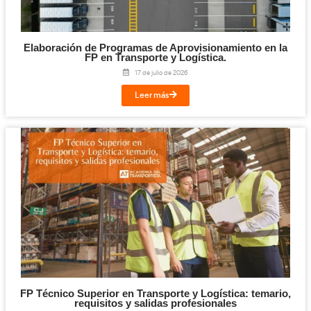
Cloud y Sistemas Conectados para la FP en T
Logística.
29 de julio de 2026
Leer más