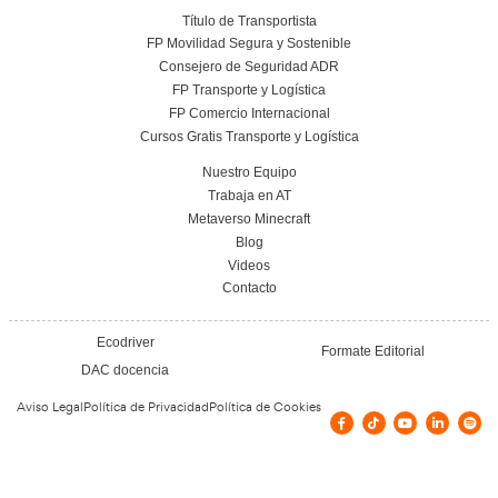
Nuestras Certificacione