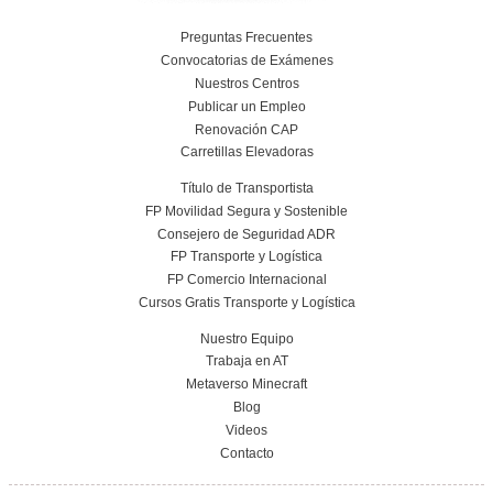
Nuestras Certificacione