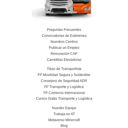
Nuestras Certificacione