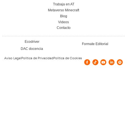
Nuestras Certificacione