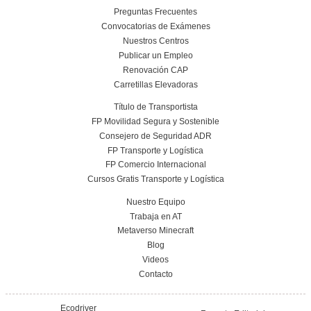
Nuestras Certificacione