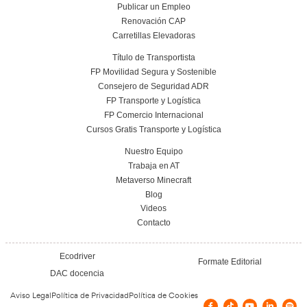
Nuestras Certificacione