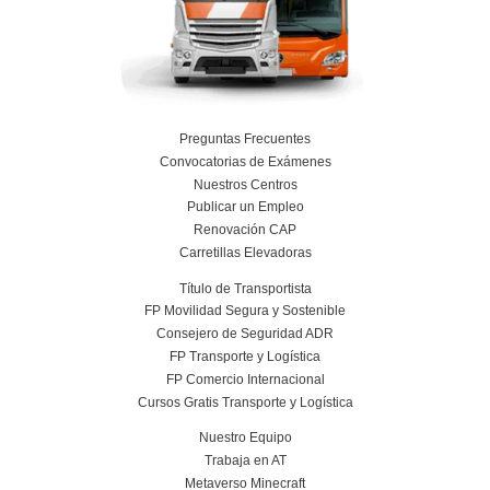
Nuestras Certificacione