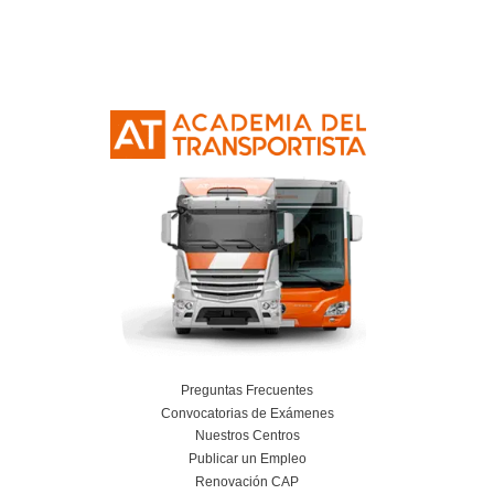
Nuestras Certificacione