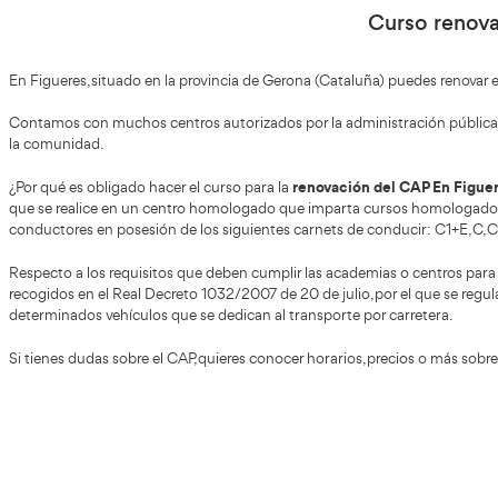
Renovación CAP Figueres
Indícanos tus datos de contacto para facilitarte más inf
horarios. Elige el que más se adapta a tus necesidades.
C
En Figueres, situado en la provincia de Gerona (Cataluña)
Contamos con muchos centros autorizados por la adminis
la comunidad.