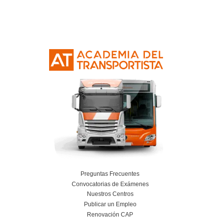
Nuestras Certificacione