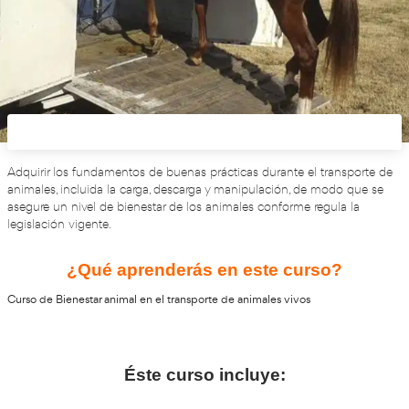
Adquirir los fundamentos de buenas prácticas durante el
animales, incluida la carga, descarga y manipulación, d
asegure un nivel de bienestar de los animales conforme r
legislación vigente.