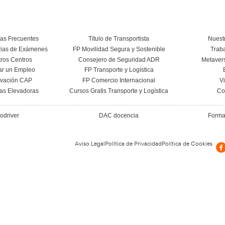
Nuestras Certificac