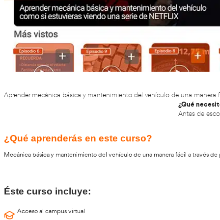
Aprender mecánica básica y mantenimiento del vehículo d